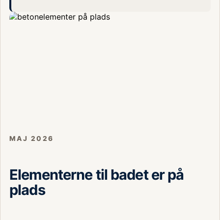
MAJ 2026
Elementerne til badet er på
plads