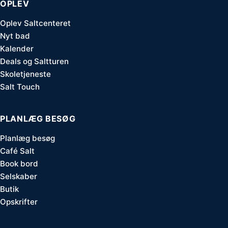
OPLEV
Oplev Saltcenteret
Nyt bad
Kalender
Deals og Saltturen
Skoletjeneste
Salt Touch
PLANLÆG BESØG
Planlæg besøg
Café Salt
Book bord
Selskaber
Butik
Opskrifter