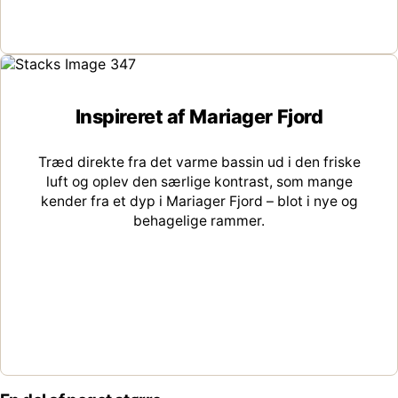
Inspireret af Mariager Fjord
Træd direkte fra det varme bassin ud i den friske
luft og oplev den særlige kontrast, som mange
kender fra et dyp i Mariager Fjord – blot i nye og
behagelige rammer.