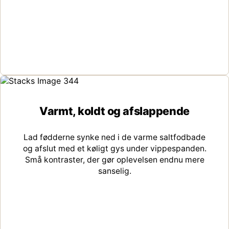
Varmt, koldt og afslappende
Lad fødderne synke ned i de varme saltfodbade
og afslut med et køligt gys under vippespanden.
Små kontraster, der gør oplevelsen endnu mere
sanselig.