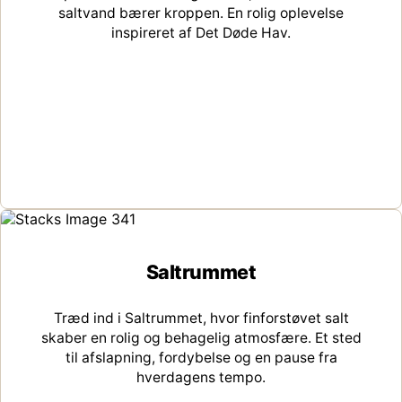
saltvand bærer kroppen. En rolig oplevelse
inspireret af Det Døde Hav.
Saltrummet
Træd ind i Saltrummet, hvor finforstøvet salt
skaber en rolig og behagelig atmosfære. Et sted
til afslapning, fordybelse og en pause fra
hverdagens tempo.