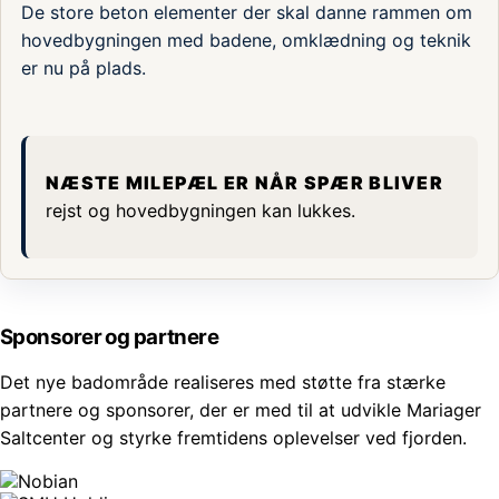
De store beton elementer der skal danne rammen om
hovedbygningen med badene, omklædning og teknik
er nu på plads.
Næste milepæl er når spær bliver
rejst og hovedbygningen kan lukkes.
Sponsorer og partnere
Det nye badområde realiseres med støtte fra stærke
partnere og sponsorer, der er med til at udvikle Mariager
Saltcenter og styrke fremtidens oplevelser ved fjorden.