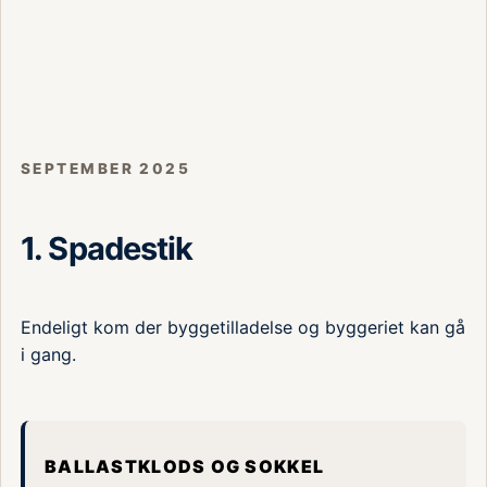
SEPTEMBER 2025
1. Spadestik
Endeligt kom der byggetilladelse og byggeriet kan gå
i gang.
Ballastklods og sokkel